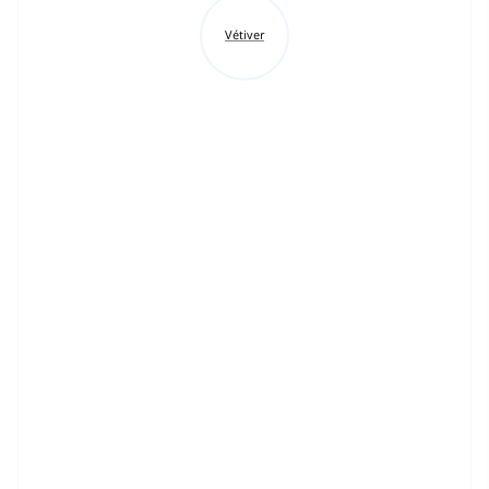
Vétiver