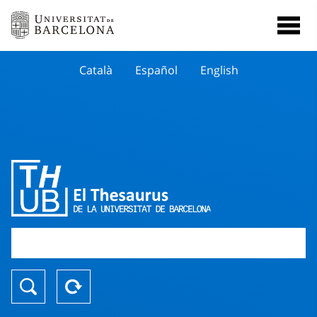
Català
Español
English