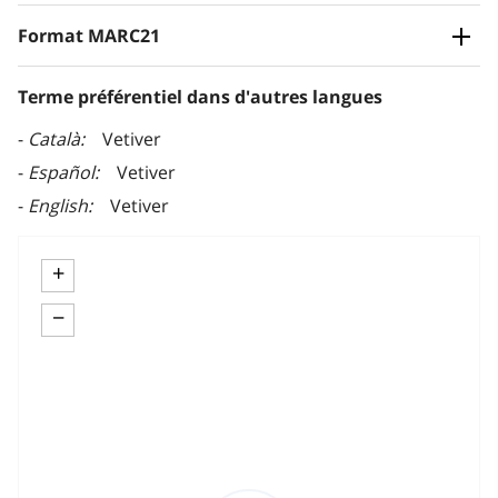
Format MARC21
Terme préférentiel dans d'autres langues
Català
Vetiver
Español
Vetiver
English
Vetiver
+
−