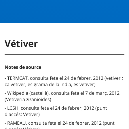
Vétiver
Notes de source
TERMCAT, consulta feta el 24 de febrer, 2012 (vetiver ;
ca vetiver, es grama de la India, es vetiver)
Wikipedia (castellà), consulta feta el 7 de març, 2012
(Vetiveria zizanioides)
LCSH, consulta feta el 24 de febrer, 2012 (punt
d'accés: Vetiver)
RAMEAU, consulta feta el 24 de febrer, 2012 (punt