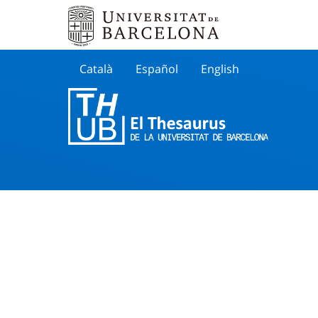
Català
Español
English
Cherche