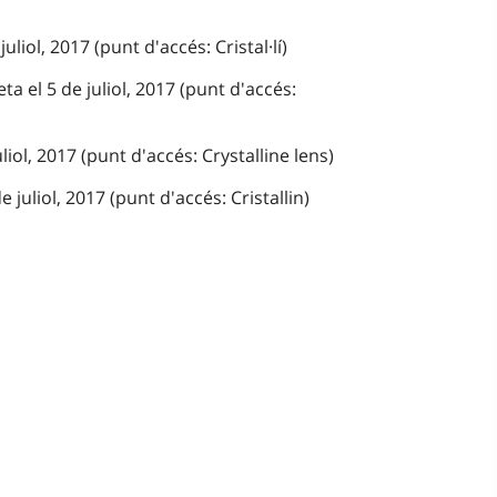
uliol, 2017 (punt d'accés: Cristal·lí)
a el 5 de juliol, 2017 (punt d'accés:
liol, 2017 (punt d'accés: Crystalline lens)
 juliol, 2017 (punt d'accés: Cristallin)