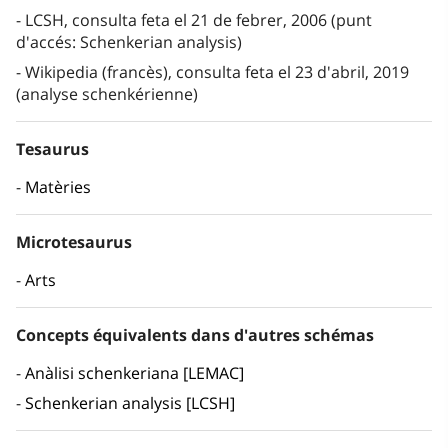
LCSH, consulta feta el 21 de febrer, 2006 (punt
d'accés: Schenkerian analysis)
Wikipedia (francès), consulta feta el 23 d'abril, 2019
(analyse schenkérienne)
Tesaurus
Matèries
Microtesaurus
Arts
Concepts équivalents dans d'autres schémas
Anàlisi schenkeriana [LEMAC]
Schenkerian analysis [LCSH]