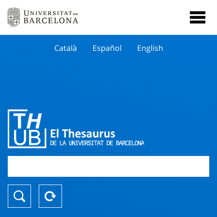
Català
Español
English