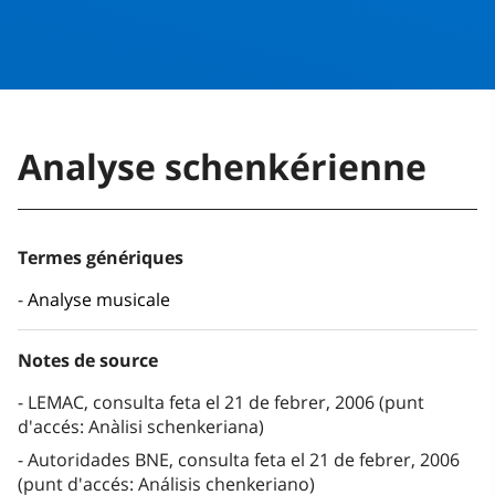
Analyse schenkérienne
Termes génériques
Analyse musicale
Notes de source
LEMAC, consulta feta el 21 de febrer, 2006 (punt
d'accés: Anàlisi schenkeriana)
Autoridades BNE, consulta feta el 21 de febrer, 2006
(punt d'accés: Análisis chenkeriano)