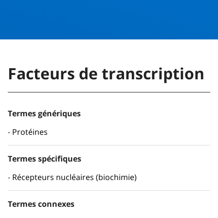
Facteurs de transcription
Termes génériques
Protéines
Termes spécifiques
Récepteurs nucléaires (biochimie)
Termes connexes