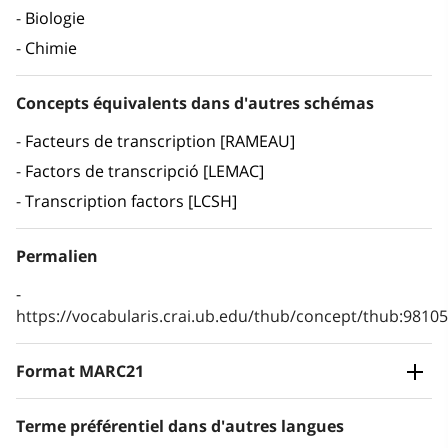
Biologie
Chimie
Concepts équivalents dans d'autres schémas
Facteurs de transcription [RAMEAU]
Factors de transcripció [LEMAC]
Transcription factors [LCSH]
Permalien
https://vocabularis.crai.ub.edu/thub/concept/thub:981
Format MARC21
Terme préférentiel dans d'autres langues