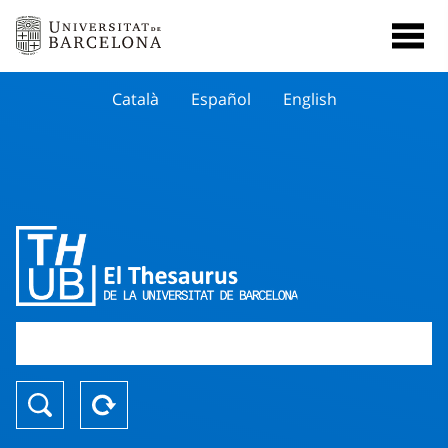
Català
Español
English