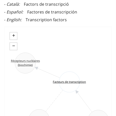
Català
Factors de transcripció
Español
Factores de transcripción
English
Transcription factors
+
−
Récepteurs nucléaires
(biochimie)
Facteurs de transcription