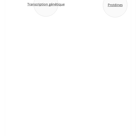
Transcription génétique
Protéines