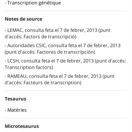
Transcription génétique
Notes de source
LEMAC, consulta feta el 7 de febrer, 2013 (punt
d'accés: Factors de transcripció)
Autoridades CSIC, consulta feta el 7 de febrer, 2013
(punt d'accés: Factores de transcripción)
LCSH, consulta feta el 7 de febrer, 2013 (punt d'accés:
Transcription factors)
RAMEAU, consulta feta el 7 de febrer, 2013 (punt
d'accés: Facteurs de transcription)
Tesaurus
Matèries
Microtesaurus