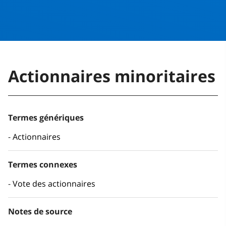
Actionnaires minoritaires
Termes génériques
Actionnaires
Termes connexes
Vote des actionnaires
Notes de source