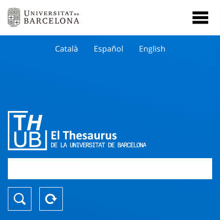
Català
Español
English