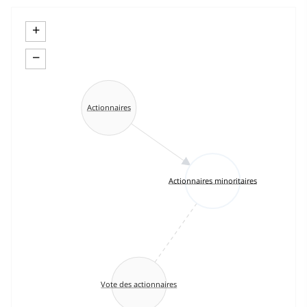
+
−
Actionnaires
Actionnaires minoritaires
Vote des actionnaires