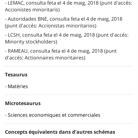
LEMAC, consulta feta el 4 de maig, 2018 (punt d'accés:
Accionistes minoritaris)
Autoridades BNE, consulta feta el 4 de maig, 2018
(punt d'accés: Accionistas minoritarios)
LCSH, consulta feta el 4 de maig, 2018 (punt d'accés:
Minority stockholders)
RAMEAU, consulta feta el 4 de maig, 2018 (punt
d'accés: Actionnaires minoritaires)
Tesaurus
Matèries
Microtesaurus
Sciences economiques et commerciales
Concepts équivalents dans d'autres schémas