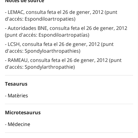
Notes de source
LEMAC, consulta feta el 26 de gener, 2012 (punt
d'accés: Espondiloartropaties)
Autoridades BNE, consulta feta el 26 de gener, 2012
(punt d'accés: Espondiloartropatías)
LCSH, consulta feta el 26 de gener, 2012 (punt
d'accés: Spondyloarthropathies)
RAMEAU, consulta feta el 26 de gener, 2012 (punt
d'accés: Spondylarthropathie)
Tesaurus
Matèries
Microtesaurus
Médecine