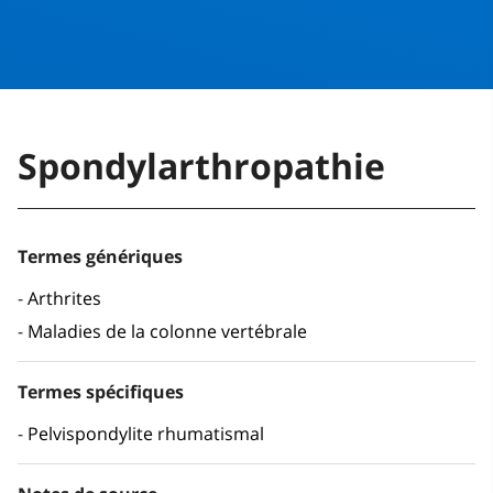
Spondylarthropathie
Termes génériques
Arthrites
Maladies de la colonne vertébrale
Termes spécifiques
Pelvispondylite rhumatismal