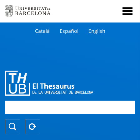
Català
Español
English