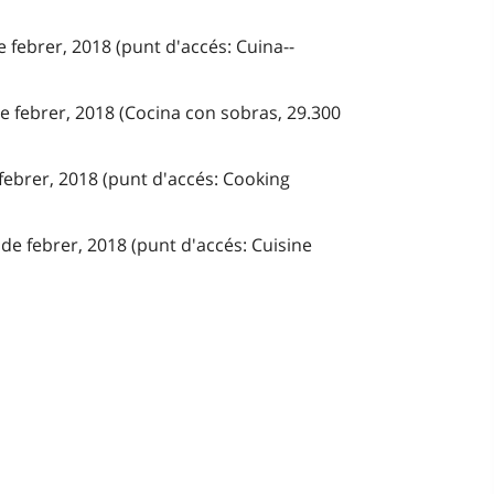
e febrer, 2018 (punt d'accés: Cuina--
de febrer, 2018 (Cocina con sobras, 29.300
 febrer, 2018 (punt d'accés: Cooking
de febrer, 2018 (punt d'accés: Cuisine