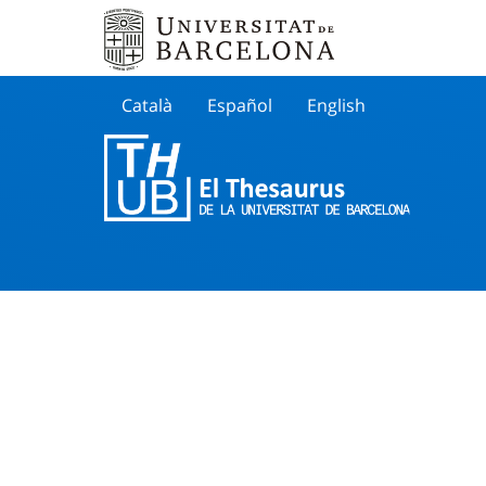
Català
Español
English
Cherche