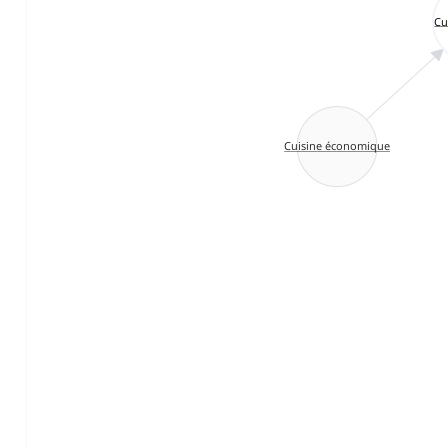
Cu
Cuisine économique