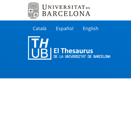
Català
Español
English
Cherche