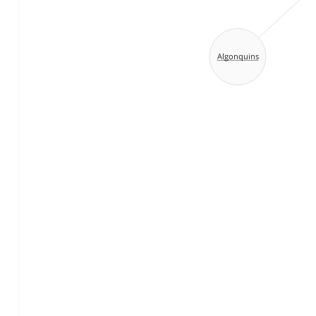
Algonquins