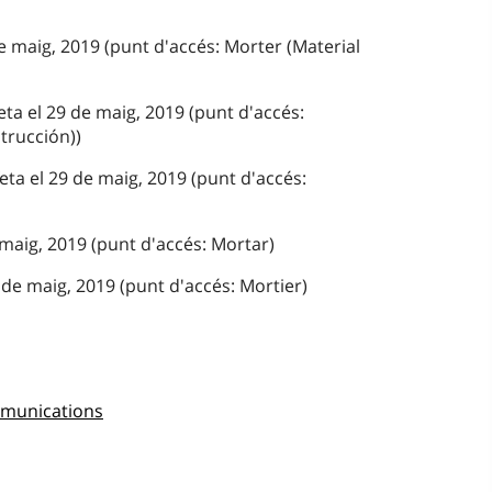
e maig, 2019 (punt d'accés: Morter (Material
ta el 29 de maig, 2019 (punt d'accés:
trucción))
eta el 29 de maig, 2019 (punt d'accés:
 maig, 2019 (punt d'accés: Mortar)
de maig, 2019 (punt d'accés: Mortier)
mmunications