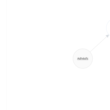
Adhésifs