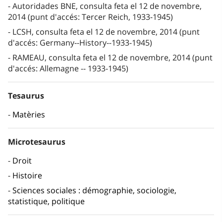
Autoridades BNE, consulta feta el 12 de novembre,
2014 (punt d'accés: Tercer Reich, 1933-1945)
LCSH, consulta feta el 12 de novembre, 2014 (punt
d'accés: Germany--History--1933-1945)
RAMEAU, consulta feta el 12 de novembre, 2014 (punt
d'accés: Allemagne -- 1933-1945)
Tesaurus
Matèries
Microtesaurus
Droit
Histoire
Sciences sociales : démographie, sociologie,
statistique, politique