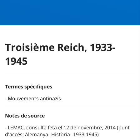
Troisième Reich, 1933-
1945
Termes spécifiques
Mouvements antinazis
Notes de source
LEMAC, consulta feta el 12 de novembre, 2014 (punt
d'accés: Alemanya--Història--1933-1945)