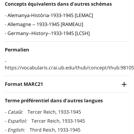
Concepts équivalents dans d'autres schémas
Alemanya-Història-1933-1945 [LEMAC]
Allemagne -- 1933-1945 [RAMEAU]
Germany--History--1933-1945 [LCSH]
Permalien
https://vocabularis.crai.ub.edu/thub/concept/thub:981
Format MARC21
Terme préférentiel dans d'autres langues
Català
Tercer Reich, 1933-1945
Español
Tercer Reich, 1933-1945
English
Third Reich, 1933-1945