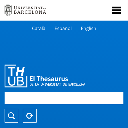
Català
Español
English