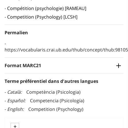
Compétition (psychologie) [RAMEAU]
Competition (Psychology) [LCSH]
Permalien
https://vocabularis.crai.ub.edu/thub/concept/thub:981
Format MARC21
Terme préférentiel dans d'autres langues
Català
Competència (Psicologia)
Español
Competencia (Psicología)
English
Competition (Psychology)
+