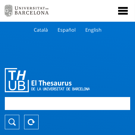
Català
Español
English