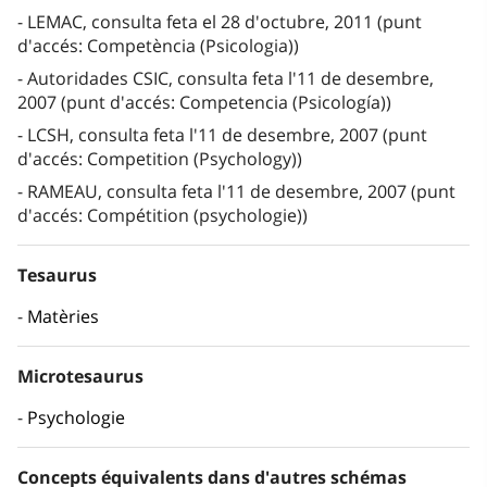
LEMAC, consulta feta el 28 d'octubre, 2011 (punt
d'accés: Competència (Psicologia))
Autoridades CSIC, consulta feta l'11 de desembre,
2007 (punt d'accés: Competencia (Psicología))
LCSH, consulta feta l'11 de desembre, 2007 (punt
d'accés: Competition (Psychology))
RAMEAU, consulta feta l'11 de desembre, 2007 (punt
d'accés: Compétition (psychologie))
Tesaurus
Matèries
Microtesaurus
Psychologie
Concepts équivalents dans d'autres schémas