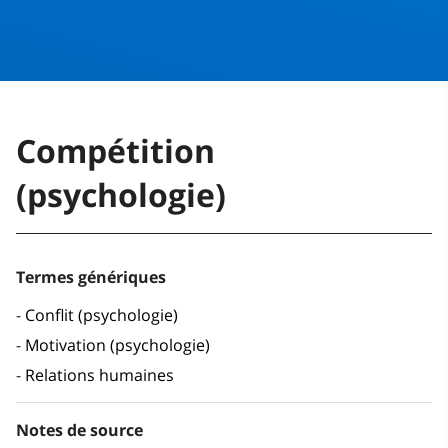
Compétition
(psychologie)
Termes génériques
Conflit (psychologie)
Motivation (psychologie)
Relations humaines
Notes de source