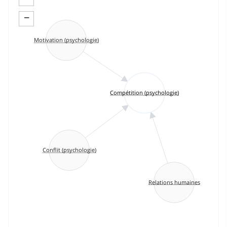
−
Motivation (psychologie)
Compétition (psychologie)
Conflit (psychologie)
Relations humaines