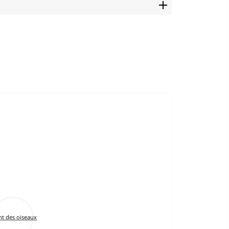
t des oiseaux