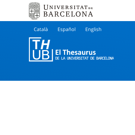
Català
Español
English
Cherche