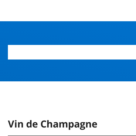
r
Vin de Champagne