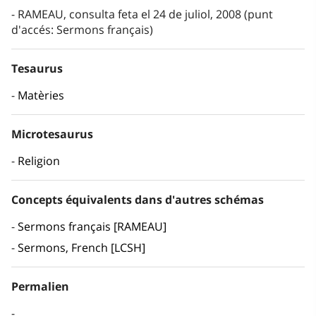
RAMEAU, consulta feta el 24 de juliol, 2008 (punt
d'accés: Sermons français)
Tesaurus
Matèries
Microtesaurus
Religion
Concepts équivalents dans d'autres schémas
Sermons français [RAMEAU]
Sermons, French [LCSH]
Permalien