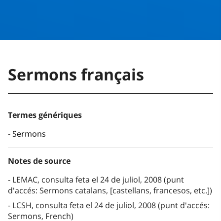
Sermons français
Termes génériques
Sermons
Notes de source
LEMAC, consulta feta el 24 de juliol, 2008 (punt
d'accés: Sermons catalans, [castellans, francesos, etc.])
LCSH, consulta feta el 24 de juliol, 2008 (punt d'accés:
Sermons, French)