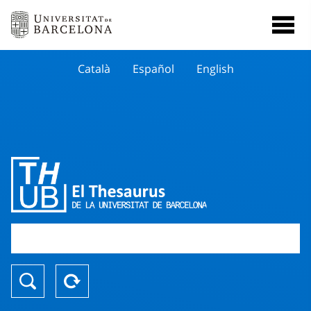
Català
Español
English