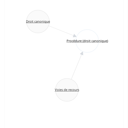
Droit canonique
Procédure (droit canonique)
Voies de recours