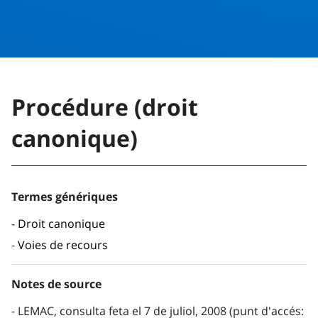
Procédure (droit
canonique)
Termes génériques
Droit canonique
Voies de recours
Notes de source
LEMAC, consulta feta el 7 de juliol, 2008 (punt d'accés: