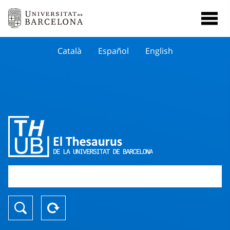
Català
Español
English