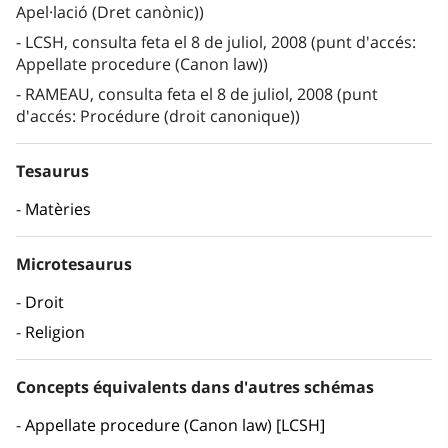
Apel·lació (Dret canònic))
LCSH, consulta feta el 8 de juliol, 2008 (punt d'accés:
Appellate procedure (Canon law))
RAMEAU, consulta feta el 8 de juliol, 2008 (punt
d'accés: Procédure (droit canonique))
Tesaurus
Matèries
Microtesaurus
Droit
Religion
Concepts équivalents dans d'autres schémas
Appellate procedure (Canon law) [LCSH]