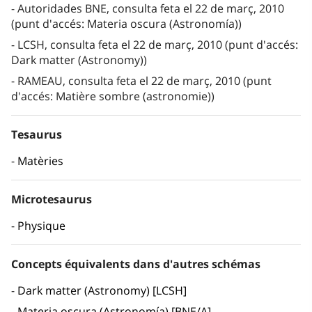
Autoridades BNE, consulta feta el 22 de març, 2010
(punt d'accés: Materia oscura (Astronomía))
LCSH, consulta feta el 22 de març, 2010 (punt d'accés:
Dark matter (Astronomy))
RAMEAU, consulta feta el 22 de març, 2010 (punt
d'accés: Matière sombre (astronomie))
Tesaurus
Matèries
Microtesaurus
Physique
Concepts équivalents dans d'autres schémas
Dark matter (Astronomy) [LCSH]
Materia oscura (Astronomía) [BNE/A]