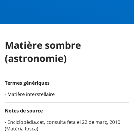
Matière sombre
(astronomie)
Termes génériques
Matière interstellaire
Notes de source
Enciclopèdia.cat, consulta feta el 22 de març, 2010
(Matèria fosca)