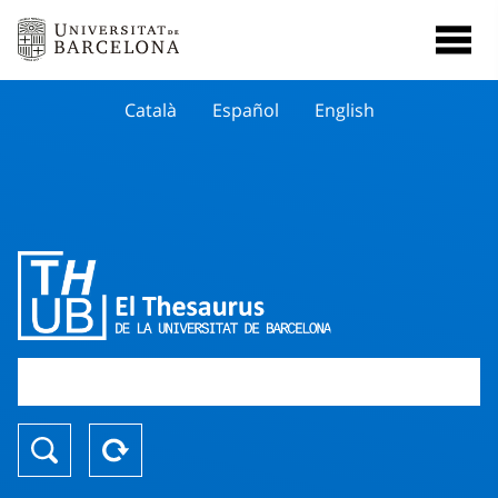
Català
Español
English