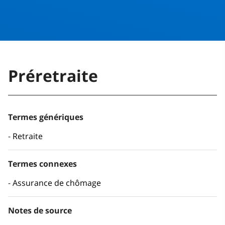
Préretraite
Termes génériques
Retraite
Termes connexes
Assurance de chômage
Notes de source