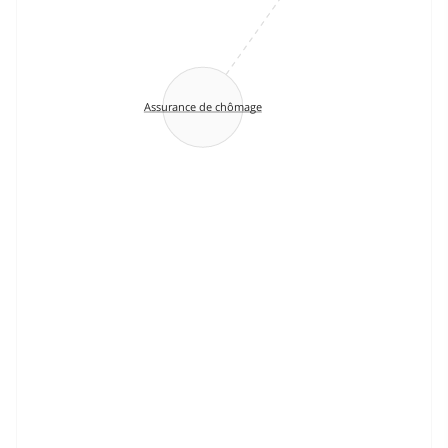
Assurance de chômage