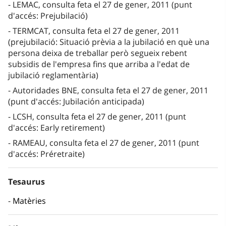
LEMAC, consulta feta el 27 de gener, 2011 (punt
d'accés: Prejubilació)
TERMCAT, consulta feta el 27 de gener, 2011
(prejubilació: Situació prèvia a la jubilació en què una
persona deixa de treballar però segueix rebent
subsidis de l'empresa fins que arriba a l'edat de
jubilació reglamentària)
Autoridades BNE, consulta feta el 27 de gener, 2011
(punt d'accés: Jubilación anticipada)
LCSH, consulta feta el 27 de gener, 2011 (punt
d'accés: Early retirement)
RAMEAU, consulta feta el 27 de gener, 2011 (punt
d'accés: Préretraite)
Tesaurus
Matèries