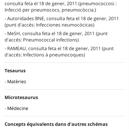
consulta feta el 18 de gener, 2011 (pneumococcosi :
Infecció per pneumococs, pneumocòccia.)
Autoridades BNE, consulta feta el 18 de gener, 2011
(punt d'accés: Infecciones neumocócicas)
MeSH, consulta feta el 18 de gener, 2011 (punt
d'accés: Pneumococcal infections)
RAMEAU, consulta feta el 18 de gener, 2011 (punt
d'accés: Infections à pneumocoques)
Tesaurus
Matèries
Microtesaurus
Médecine
Concepts équivalents dans d'autres schémas