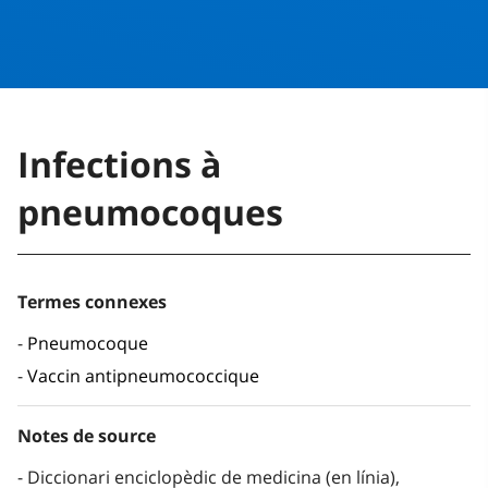
Infections à
pneumocoques
Termes connexes
Pneumocoque
Vaccin antipneumococcique
Notes de source
Diccionari enciclopèdic de medicina (en línia),