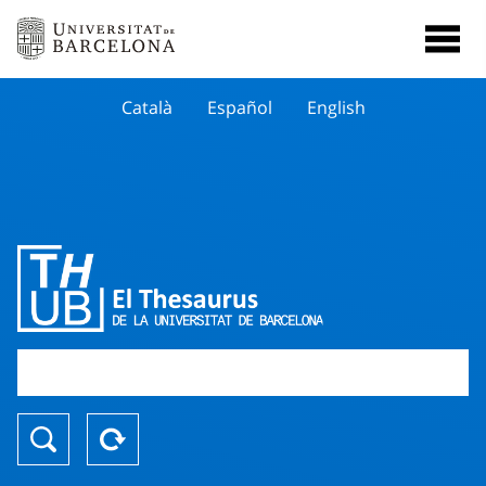
Català
Español
English