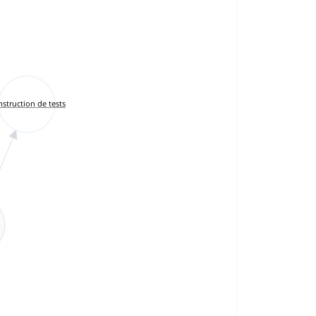
struction de tests