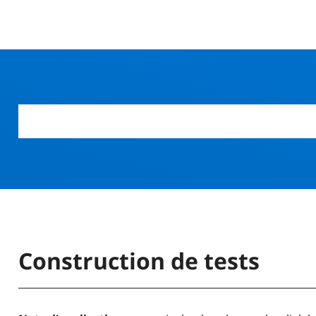
r
Construction de tests