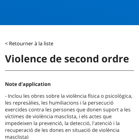
< Retourner à la liste
Violence de second ordre
Note d'application
Inclou les obres sobre la violència física o psicològica,
les represàlies, les humiliacions i la persecució
exercides contra les persones que donen suport a les
víctimes de violència masclista, i els actes que
impedeixen la prevenció, la detecció, l'atenció i la
recuperació de les dones en situació de violència
masclista)