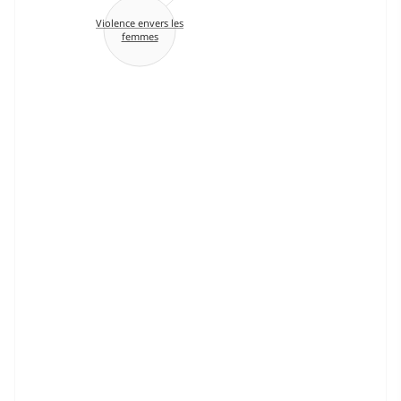
Violence envers les
femmes