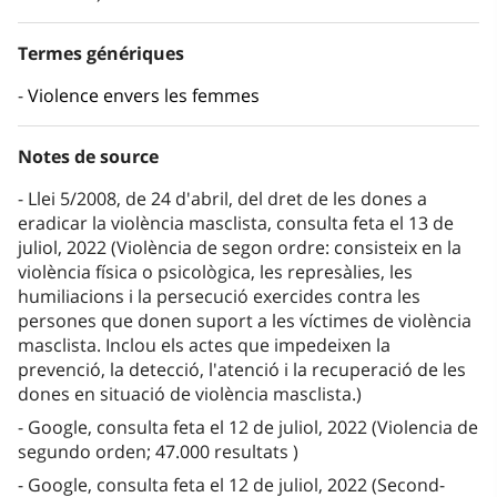
Termes génériques
Violence envers les femmes
Notes de source
Llei 5/2008, de 24 d'abril, del dret de les dones a
eradicar la violència masclista, consulta feta el 13 de
juliol, 2022 (Violència de segon ordre: consisteix en la
violència física o psicològica, les represàlies, les
humiliacions i la persecució exercides contra les
persones que donen suport a les víctimes de violència
masclista. Inclou els actes que impedeixen la
prevenció, la detecció, l'atenció i la recuperació de les
dones en situació de violència masclista.)
Google, consulta feta el 12 de juliol, 2022 (Violencia de
segundo orden; 47.000 resultats )
Google, consulta feta el 12 de juliol, 2022 (Second-