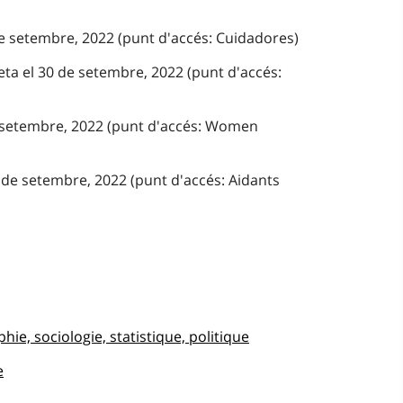
de setembre, 2022 (punt d'accés: Cuidadores)
eta el 30 de setembre, 2022 (punt d'accés:
e setembre, 2022 (punt d'accés: Women
 de setembre, 2022 (punt d'accés: Aidants
ie, sociologie, statistique, politique
e