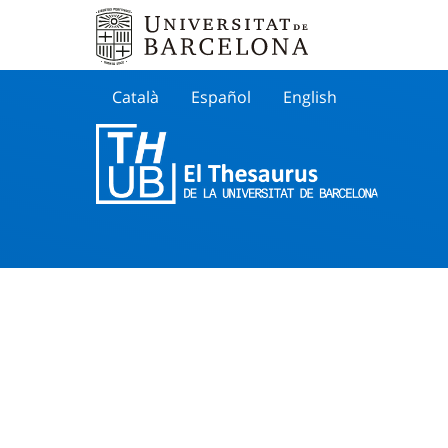
Català
Español
English
Cherche