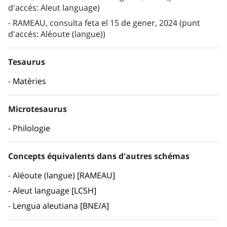
d'accés: Aleut language)
RAMEAU, consulta feta el 15 de gener, 2024 (punt
d'accés: Aléoute (langue))
Tesaurus
Matèries
Microtesaurus
Philologie
Concepts équivalents dans d'autres schémas
Aléoute (langue) [RAMEAU]
Aleut language [LCSH]
Lengua aleutiana [BNE/A]