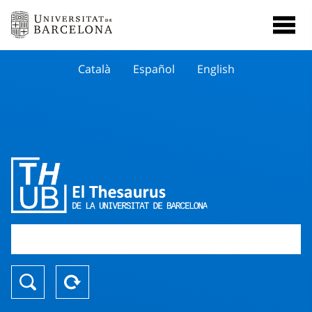
Català
Español
English