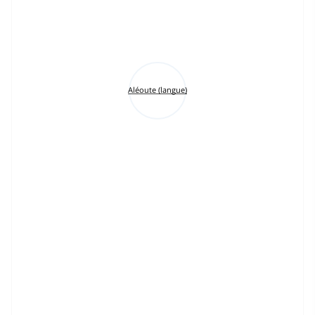
Aléoute (langue)