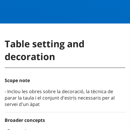
Table setting and
decoration
Scope note
Inclou les obres sobre la decoració, la tècnica de
parar la taula i el conjunt d'estris necessaris per al
servei d'un àpat
Broader concepts