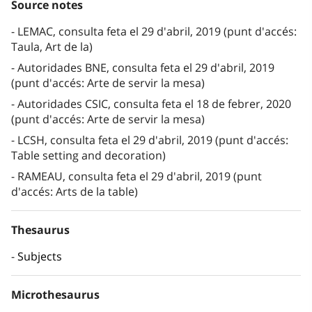
Source notes
LEMAC, consulta feta el 29 d'abril, 2019 (punt d'accés:
Taula, Art de la)
Autoridades BNE, consulta feta el 29 d'abril, 2019
(punt d'accés: Arte de servir la mesa)
Autoridades CSIC, consulta feta el 18 de febrer, 2020
(punt d'accés: Arte de servir la mesa)
LCSH, consulta feta el 29 d'abril, 2019 (punt d'accés:
Table setting and decoration)
RAMEAU, consulta feta el 29 d'abril, 2019 (punt
d'accés: Arts de la table)
Thesaurus
Subjects
Microthesaurus