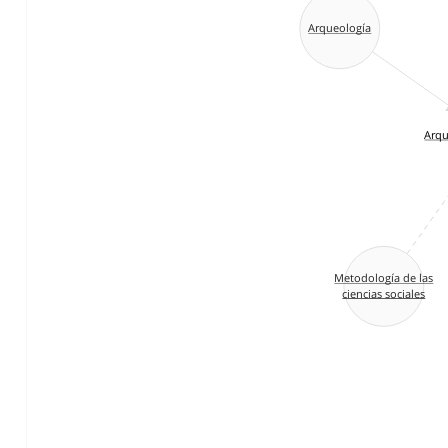
Arqueología
Arqu
Metodología de las
ciencias sociales