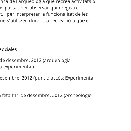
anca de l'arqueologia que recrea activitats o
el passat per observar quin registre
, i per interpretar la funcionalitat de les
ue s'utilitzen durant la recreació o que en
sociales
 de desembre, 2012 (arqueologia
a experimental)
 desembre, 2012 (punt d'accés: Experimental
a feta l'11 de desembre, 2012 (Archéologie