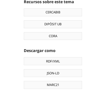
Recursos sobre este tema
CERCABIB
DIPÒSIT UB
CORA
Descargar como
RDF/XML
JSON-LD
MARC21