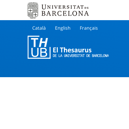
Català
English
Français
Buscar