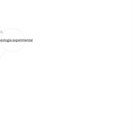
eología experimental