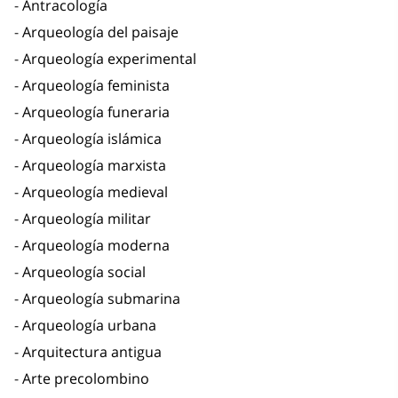
Antracología
Arqueología del paisaje
Arqueología experimental
Arqueología feminista
Arqueología funeraria
Arqueología islámica
Arqueología marxista
Arqueología medieval
Arqueología militar
Arqueología moderna
Arqueología social
Arqueología submarina
Arqueología urbana
Arquitectura antigua
Arte precolombino