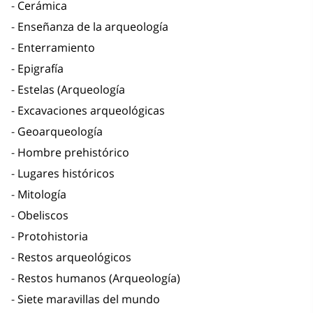
Cerámica
Enseñanza de la arqueología
Enterramiento
Epigrafía
Estelas (Arqueología
Excavaciones arqueológicas
Geoarqueología
Hombre prehistórico
Lugares históricos
Mitología
Obeliscos
Protohistoria
Restos arqueológicos
Restos humanos (Arqueología)
Siete maravillas del mundo