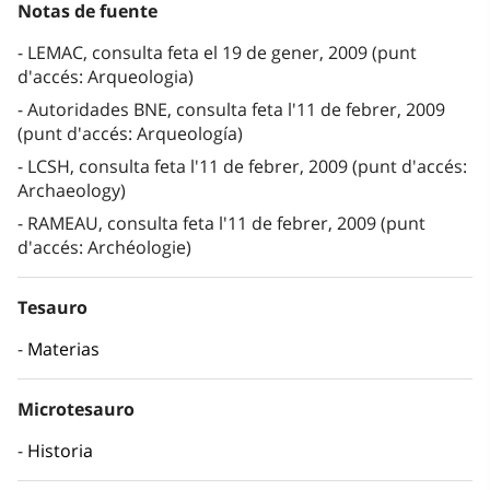
Notas de fuente
LEMAC, consulta feta el 19 de gener, 2009 (punt
d'accés: Arqueologia)
Autoridades BNE, consulta feta l'11 de febrer, 2009
(punt d'accés: Arqueología)
LCSH, consulta feta l'11 de febrer, 2009 (punt d'accés:
Archaeology)
RAMEAU, consulta feta l'11 de febrer, 2009 (punt
d'accés: Archéologie)
Tesauro
Materias
Microtesauro
Historia