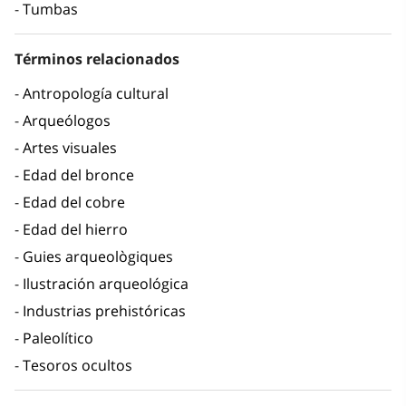
Tumbas
Términos relacionados
Antropología cultural
Arqueólogos
Artes visuales
Edad del bronce
Edad del cobre
Edad del hierro
Guies arqueològiques
Ilustración arqueológica
Industrias prehistóricas
Paleolítico
Tesoros ocultos