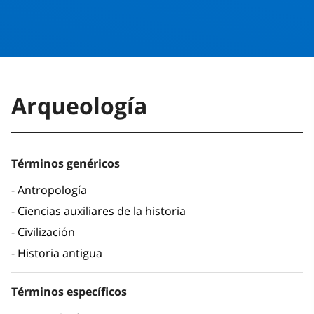
Arqueología
Términos genéricos
Antropología
Ciencias auxiliares de la historia
Civilización
Historia antigua
Términos específicos