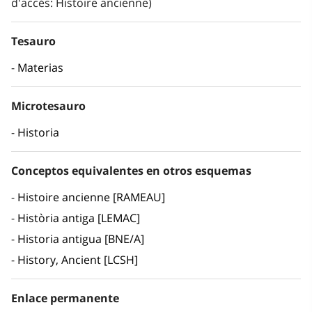
d'accés: Histoire ancienne)
Tesauro
Materias
Microtesauro
Historia
Conceptos equivalentes en otros esquemas
Histoire ancienne [RAMEAU]
Història antiga [LEMAC]
Historia antigua [BNE/A]
History, Ancient [LCSH]
Enlace permanente