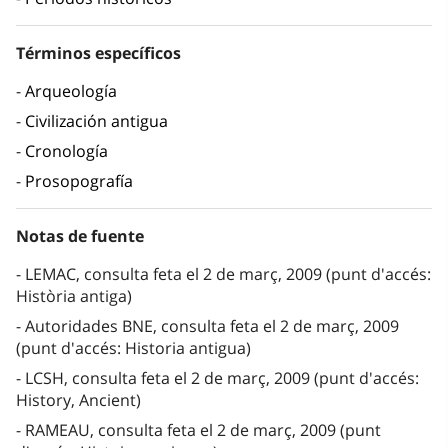
Términos específicos
Arqueología
Civilización antigua
Cronología
Prosopografía
Notas de fuente
LEMAC, consulta feta el 2 de març, 2009 (punt d'accés:
Història antiga)
Autoridades BNE, consulta feta el 2 de març, 2009
(punt d'accés: Historia antigua)
LCSH, consulta feta el 2 de març, 2009 (punt d'accés:
History, Ancient)
RAMEAU, consulta feta el 2 de març, 2009 (punt