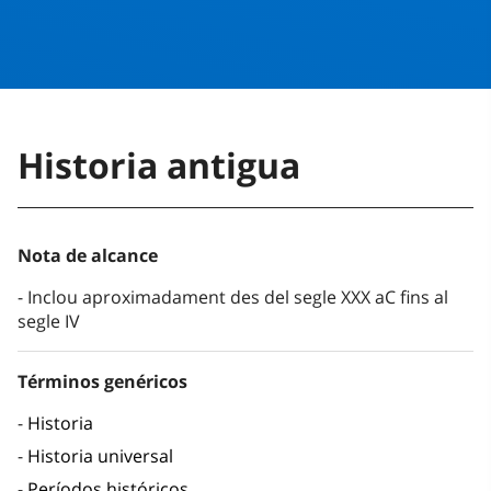
Historia antigua
Nota de alcance
Inclou aproximadament des del segle XXX aC fins al
segle IV
Términos genéricos
Historia
Historia universal
Períodos históricos