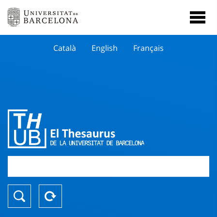
Català
English
Français