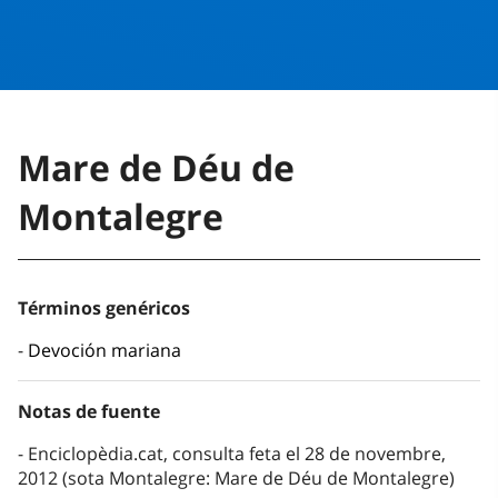
Mare de Déu de
Montalegre
Términos genéricos
Devoción mariana
Notas de fuente
Enciclopèdia.cat, consulta feta el 28 de novembre,
2012 (sota Montalegre: Mare de Déu de Montalegre)