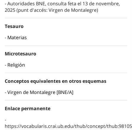
Autoridades BNE, consulta feta el 13 de novembre,
2025 (punt d'accés: Virgen de Montalegre)
Tesauro
Materias
Microtesauro
Religión
Conceptos equivalentes en otros esquemas
Virgen de Montalegre [BNE/A]
Enlace permanente
https://vocabularis.crai.ub.edu/thub/concept/thub:981