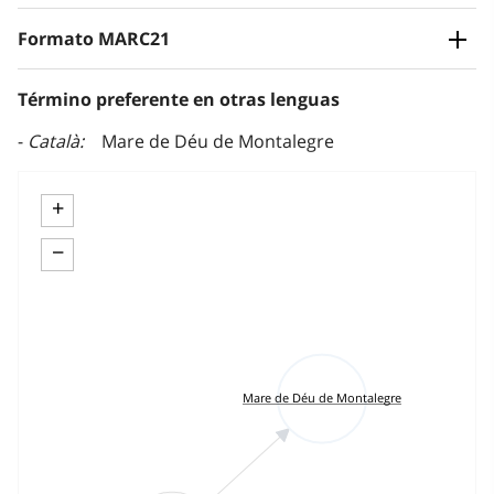
Formato MARC21
Término preferente en otras lenguas
Català
Mare de Déu de Montalegre
+
−
Mare de Déu de Montalegre