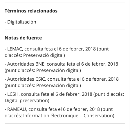
Términos relacionados
Digitalización
Notas de fuente
LEMAC, consulta feta el 6 de febrer, 2018 (punt
d'accés: Preservació digital)
Autoridades BNE, consulta feta el 6 de febrer, 2018
(punt d'accés: Preservación digital)
Autoridades CSIC, consulta feta el 6 de febrer, 2018
(punt d'accés: Preservación digital)
LCSH, consulta feta el 6 de febrer, 2018 (punt d'accés:
Digital preservation)
RAMEAU, consulta feta el 6 de febrer, 2018 (punt
d'accés: Information électronique -- Conservation)