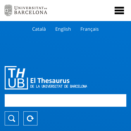
Català
English
Français