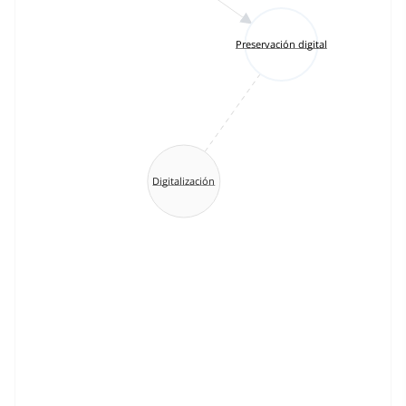
Preservación digital
Digitalización