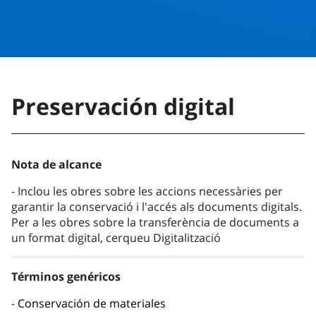
Preservación digital
Nota de alcance
Inclou les obres sobre les accions necessàries per
garantir la conservació i l'accés als documents digitals.
Per a les obres sobre la transferència de documents a
un format digital, cerqueu Digitalització
Términos genéricos
Conservación de materiales