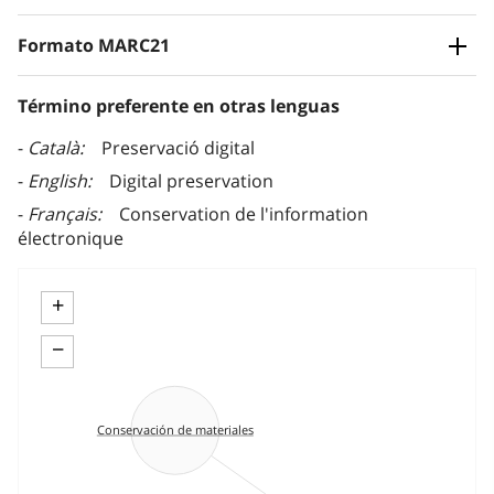
Formato MARC21
Término preferente en otras lenguas
Català
Preservació digital
English
Digital preservation
Français
Conservation de l'information
électronique
+
−
Conservación de materiales