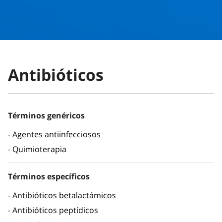
Antibióticos
Términos genéricos
Agentes antiinfecciosos
Quimioterapia
Términos específicos
Antibióticos betalactámicos
Antibióticos peptídicos