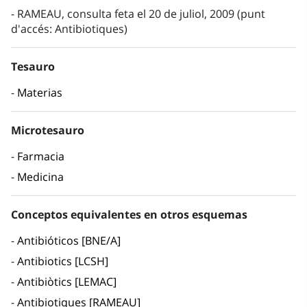
RAMEAU, consulta feta el 20 de juliol, 2009 (punt
d'accés: Antibiotiques)
Tesauro
Materias
Microtesauro
Farmacia
Medicina
Conceptos equivalentes en otros esquemas
Antibióticos [BNE/A]
Antibiotics [LCSH]
Antibiòtics [LEMAC]
Antibiotiques [RAMEAU]