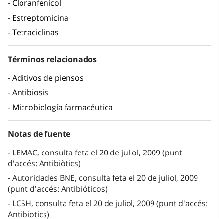
Cloranfenicol
Estreptomicina
Tetraciclinas
Términos relacionados
Aditivos de piensos
Antibiosis
Microbiología farmacéutica
Notas de fuente
LEMAC, consulta feta el 20 de juliol, 2009 (punt
d'accés: Antibiòtics)
Autoridades BNE, consulta feta el 20 de juliol, 2009
(punt d'accés: Antibióticos)
LCSH, consulta feta el 20 de juliol, 2009 (punt d'accés:
Antibiotics)