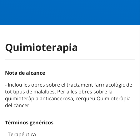
Quimioterapia
Nota de alcance
Inclou les obres sobre el tractament farmacològic de
tot tipus de malalties. Per a les obres sobre la
quimioteràpia anticancerosa, cerqueu Quimioteràpia
del càncer
Términos genéricos
Terapéutica