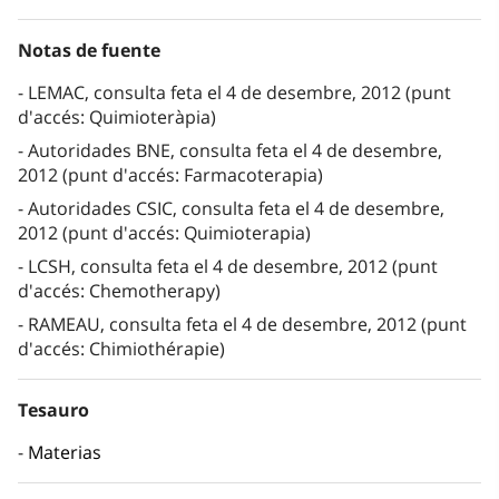
Notas de fuente
LEMAC, consulta feta el 4 de desembre, 2012 (punt
d'accés: Quimioteràpia)
Autoridades BNE, consulta feta el 4 de desembre,
2012 (punt d'accés: Farmacoterapia)
Autoridades CSIC, consulta feta el 4 de desembre,
2012 (punt d'accés: Quimioterapia)
LCSH, consulta feta el 4 de desembre, 2012 (punt
d'accés: Chemotherapy)
RAMEAU, consulta feta el 4 de desembre, 2012 (punt
d'accés: Chimiothérapie)
Tesauro
Materias