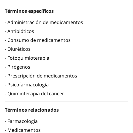
Términos específicos
Administración de medicamentos
Antibióticos
Consumo de medicamentos
Diuréticos
Fotoquimioterapia
Pirógenos
Prescripción de medicamentos
Psicofarmacología
Quimioterapia del cancer
Términos relacionados
Farmacología
Medicamentos