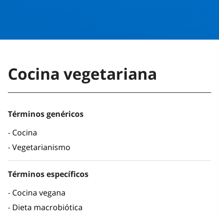
Cocina vegetariana
Términos genéricos
Cocina
Vegetarianismo
Términos específicos
Cocina vegana
Dieta macrobiótica