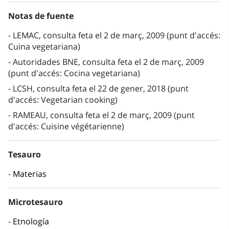
Notas de fuente
LEMAC, consulta feta el 2 de març, 2009 (punt d'accés:
Cuina vegetariana)
Autoridades BNE, consulta feta el 2 de març, 2009
(punt d'accés: Cocina vegetariana)
LCSH, consulta feta el 22 de gener, 2018 (punt
d'accés: Vegetarian cooking)
RAMEAU, consulta feta el 2 de març, 2009 (punt
d'accés: Cuisine végétarienne)
Tesauro
Materias
Microtesauro
Etnología