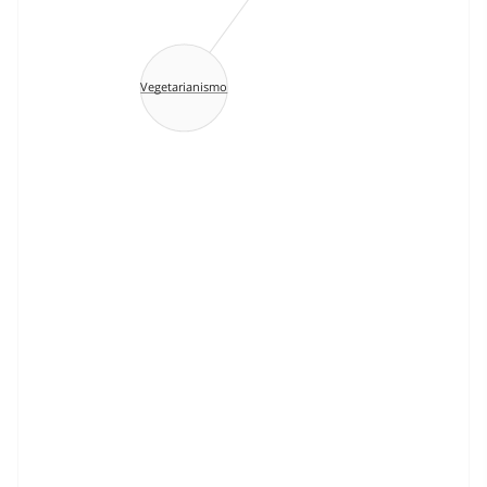
Vegetarianismo