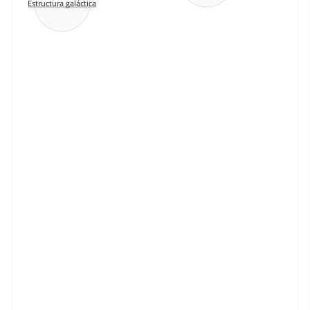
Estructura galáctica