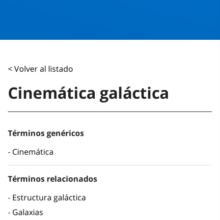
< Volver al listado
Cinemática galáctica
Términos genéricos
Cinemática
Términos relacionados
Estructura galáctica
Galaxias