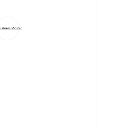
sistores Mosfet