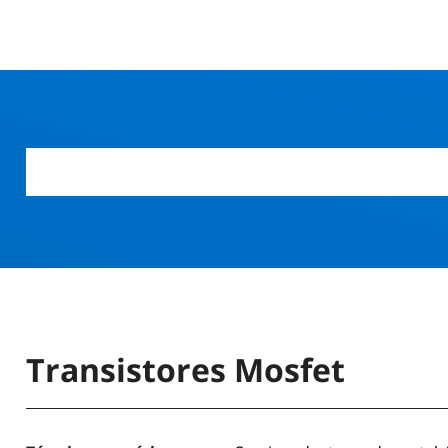
Transistores Mosfet