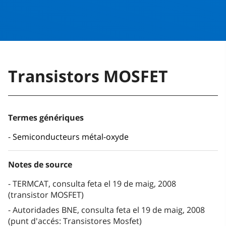
Transistors MOSFET
Termes génériques
Semiconducteurs métal-oxyde
Notes de source
TERMCAT, consulta feta el 19 de maig, 2008
(transistor MOSFET)
Autoridades BNE, consulta feta el 19 de maig, 2008
(punt d'accés: Transistores Mosfet)