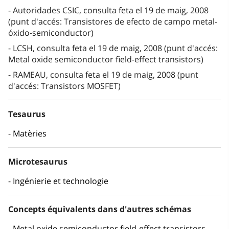
Autoridades CSIC, consulta feta el 19 de maig, 2008
(punt d'accés: Transistores de efecto de campo metal-
óxido-semiconductor)
LCSH, consulta feta el 19 de maig, 2008 (punt d'accés:
Metal oxide semiconductor field-effect transistors)
RAMEAU, consulta feta el 19 de maig, 2008 (punt
d'accés: Transistors MOSFET)
Tesaurus
Matèries
Microtesaurus
Ingénierie et technologie
Concepts équivalents dans d'autres schémas
Metal oxide semiconductor field-effect transistors