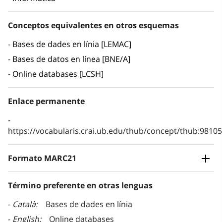
Conceptos equivalentes en otros esquemas
Bases de dades en línia [LEMAC]
Bases de datos en línea [BNE/A]
Online databases [LCSH]
Enlace permanente
https://vocabularis.crai.ub.edu/thub/concept/thub:981
Formato MARC21
Término preferente en otras lenguas
Català
Bases de dades en línia
English
Online databases