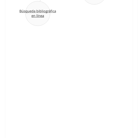
Búsqueda bibliográfica
en línea