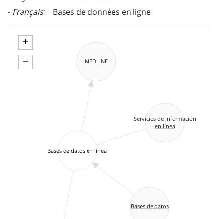
Français
Bases de données en ligne
+
−
MEDLINE
Servicios de información
en línea
Bases de datos en línea
Bases de datos