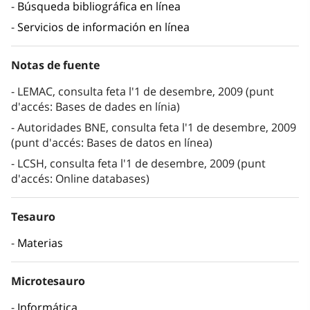
Búsqueda bibliográfica en línea
Servicios de información en línea
Notas de fuente
LEMAC, consulta feta l'1 de desembre, 2009 (punt
d'accés: Bases de dades en línia)
Autoridades BNE, consulta feta l'1 de desembre, 2009
(punt d'accés: Bases de datos en línea)
LCSH, consulta feta l'1 de desembre, 2009 (punt
d'accés: Online databases)
Tesauro
Materias
Microtesauro
Informática