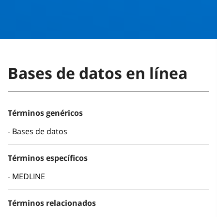
Bases de datos en línea
Términos genéricos
Bases de datos
Términos específicos
MEDLINE
Términos relacionados