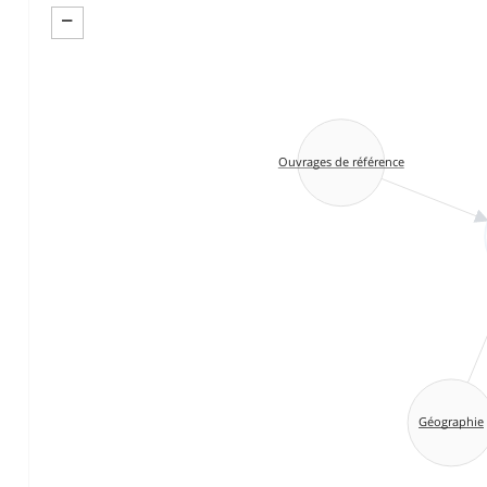
−
Ouvrages de référence
Géographie