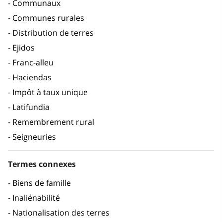
Communaux
Communes rurales
Distribution de terres
Ejidos
Franc-alleu
Haciendas
Impôt à taux unique
Latifundia
Remembrement rural
Seigneuries
Termes connexes
Biens de famille
Inaliénabilité
Nationalisation des terres