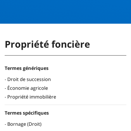
Propriété foncière
Termes génériques
Droit de succession
Économie agricole
Propriété immobilière
Termes spécifiques
Bornage (Droit)