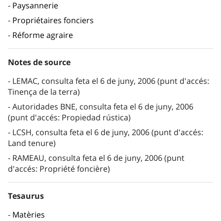
Paysannerie
Propriétaires fonciers
Réforme agraire
Notes de source
LEMAC, consulta feta el 6 de juny, 2006 (punt d'accés:
Tinença de la terra)
Autoridades BNE, consulta feta el 6 de juny, 2006
(punt d'accés: Propiedad rústica)
LCSH, consulta feta el 6 de juny, 2006 (punt d'accés:
Land tenure)
RAMEAU, consulta feta el 6 de juny, 2006 (punt
d'accés: Propriété foncière)
Tesaurus
Matèries