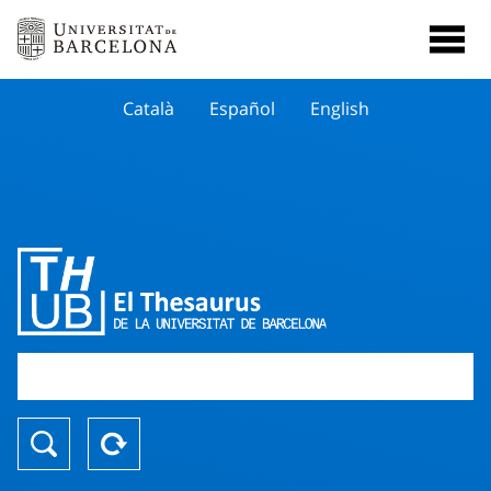
Català
Español
English