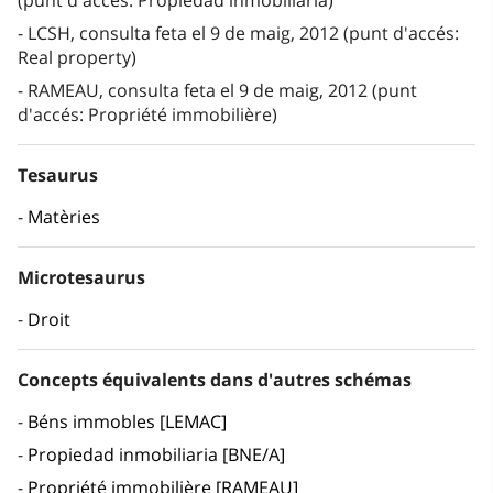
(punt d'accés: Propiedad inmobiliaria)
LCSH, consulta feta el 9 de maig, 2012 (punt d'accés:
Real property)
RAMEAU, consulta feta el 9 de maig, 2012 (punt
d'accés: Propriété immobilière)
Tesaurus
Matèries
Microtesaurus
Droit
Concepts équivalents dans d'autres schémas
Béns immobles [LEMAC]
Propiedad inmobiliaria [BNE/A]
Propriété immobilière [RAMEAU]