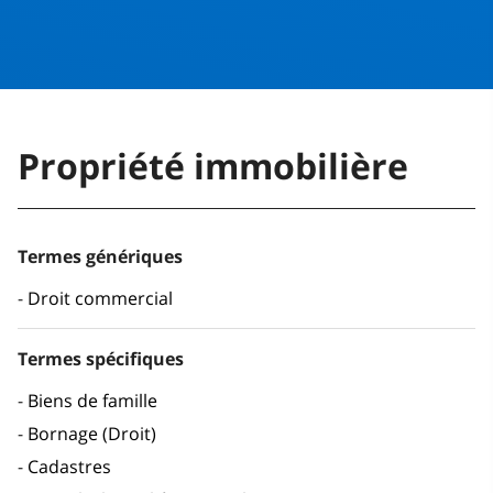
Propriété immobilière
Termes génériques
Droit commercial
Termes spécifiques
Biens de famille
Bornage (Droit)
Cadastres