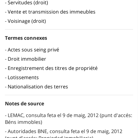
Servitudes (droit)
Vente et transmission des immeubles
Voisinage (droit)
Termes connexes
Actes sous seing privé
Droit immobilier
Enregistrement des titres de propriété
Lotissements
Nationalisation des terres
Notes de source
LEMAC, consulta feta el 9 de maig, 2012 (punt d'accés:
Béns immobles)
Autoridades BNE, consulta feta el 9 de maig, 2012