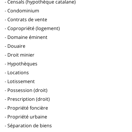
Censals (hypothèque catalane)
Condominium
Contrats de vente
Copropriété (logement)
Domaine éminent
Douaire
Droit minier
Hypothèques
Locations
Lotissement
Possession (droit)
Prescription (droit)
Propriété foncière
Propriété urbaine
Séparation de biens