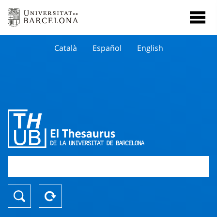
Català
Español
English