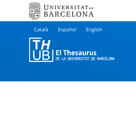
Català
Español
English
Cherche