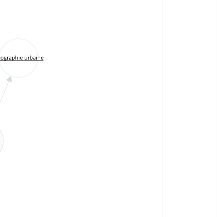
ographie urbaine