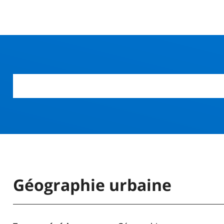
r
Géographie urbaine