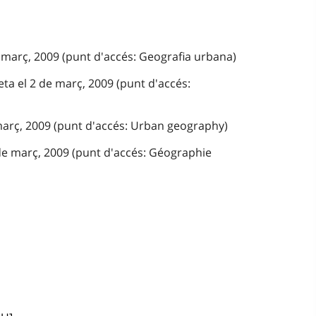
e març, 2009 (punt d'accés: Geografia urbana)
ta el 2 de març, 2009 (punt d'accés:
 març, 2009 (punt d'accés: Urban geography)
de març, 2009 (punt d'accés: Géographie