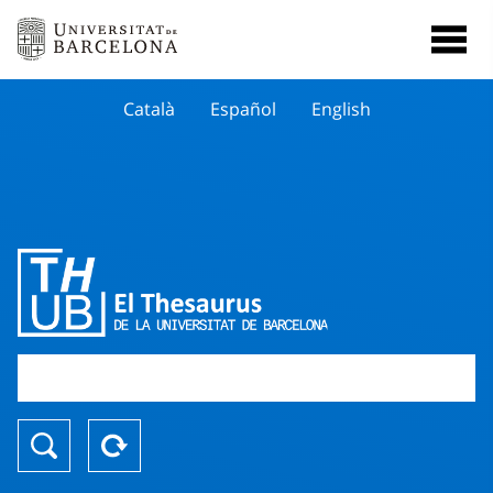
Català
Español
English