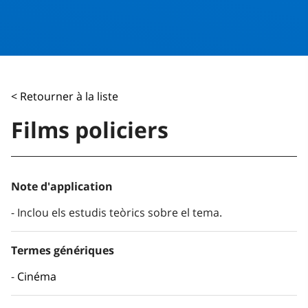
< Retourner à la liste
Films policiers
Note d'application
Inclou els estudis teòrics sobre el tema.
Termes génériques
Cinéma