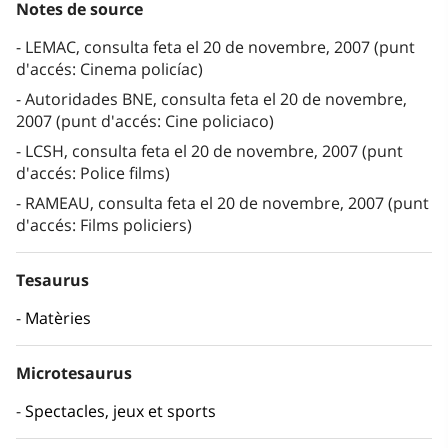
Notes de source
LEMAC, consulta feta el 20 de novembre, 2007 (punt
d'accés: Cinema policíac)
Autoridades BNE, consulta feta el 20 de novembre,
2007 (punt d'accés: Cine policiaco)
LCSH, consulta feta el 20 de novembre, 2007 (punt
d'accés: Police films)
RAMEAU, consulta feta el 20 de novembre, 2007 (punt
d'accés: Films policiers)
Tesaurus
Matèries
Microtesaurus
Spectacles, jeux et sports