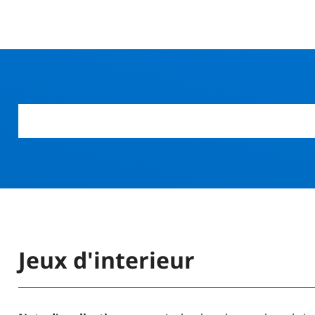
r
Jeux d'interieur