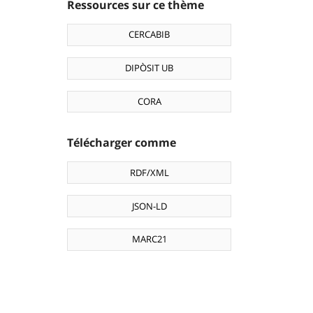
Ressources sur ce thème
CERCABIB
DIPÒSIT UB
CORA
Télécharger comme
RDF/XML
JSON-LD
MARC21