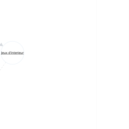
Jeux d'interieur