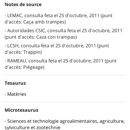
Notes de source
LEMAC, consulta feta el 25 d'octubre, 2011 (punt
d'accés: Caça amb trampes)
Autoridades CSIC, consulta feta el 25 d'octubre, 2011
(punt d'accés: Caza con trampas)
LCSH, consulta feta el 25 d'octubre, 2011 (punt
d'accés: Trappin)
RAMEAU, consulta feta el 25 d'octubre, 2011 (punt
d'accés: Piégeage)
Tesaurus
Matèries
Microtesaurus
Sciences et technologie agroalimentaires, agriculture,
sylviculture et zootechnie