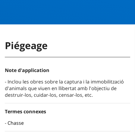
Piégeage
Note d'application
Inclou les obres sobre la captura i la immobilització
d'animals que viuen en llibertat amb l'objectiu de
destruir-los, cuidar-los, censar-los, etc.
Termes connexes
Chasse