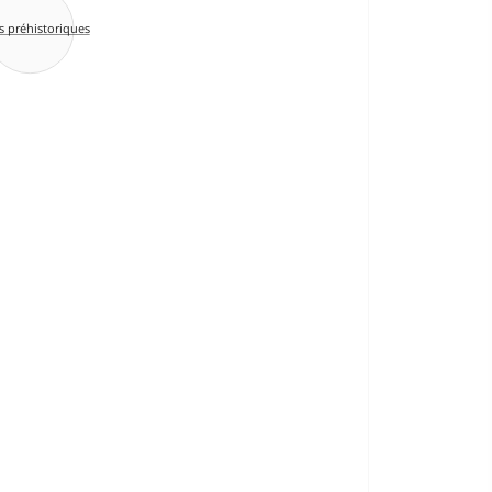
s préhistoriques