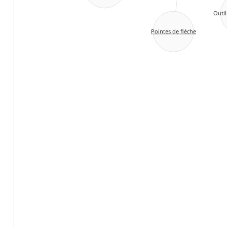
Outil
Pointes de flèche