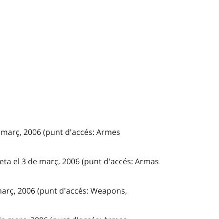
e març, 2006 (punt d'accés: Armes
eta el 3 de març, 2006 (punt d'accés: Armas
 març, 2006 (punt d'accés: Weapons,